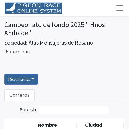
Campeonato de fondo 2025 " Hnos
Andrade"
Sociedad: Alas Mensajeras de Rosario
16 carreras
Resultados
Carreras
Search:
Nombre
Ciudad