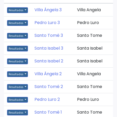
Villa Ángela 3
Villa Angela
Resultados
Pedro Luro 3
Pedro Luro
Resultados
Santo Tomé 3
Santo Tome
Resultados
Santa Isabel 3
Santa Isabel
Resultados
Santa Isabel 2
Santa Isabel
Resultados
Villa Ángela 2
Villa Angela
Resultados
Santo Tomé 2
Santo Tome
Resultados
Pedro Luro 2
Pedro Luro
Resultados
Santo Tomé 1
Santo Tome
Resultados