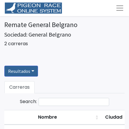
Remate General Belgrano
Sociedad: General Belgrano
2 carreras
Resultados
Carreras
Search:
Nombre
Ciudad