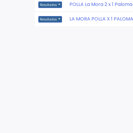
POLLA La Mora 2 x 1 Paloma
Resultados
LA MORA POLLA X 1 PALOM
Resultados