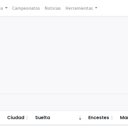
ea
Campeonatos
Noticias
Herramientas
)
Ciudad
Suelta
Encestes
Ma