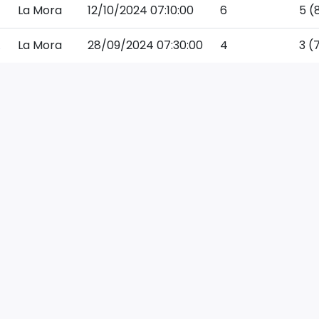
La Mora
12/10/2024 07:10:00
6
5 (
A
La Mora
28/09/2024 07:30:00
4
3 (