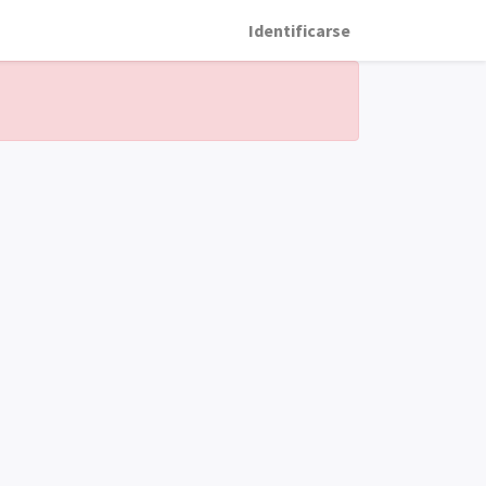
Identificarse