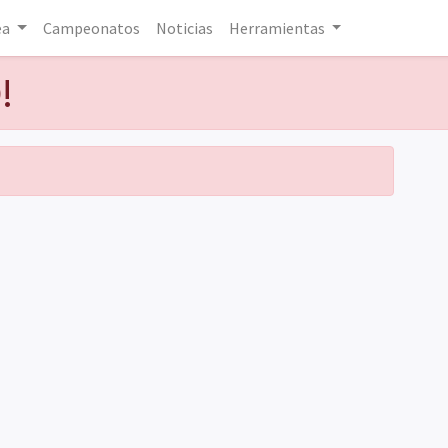
ea
Campeonatos
Noticias
Herramientas
!