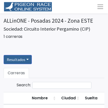
ALLinONE - Posadas 2024 - Zona ESTE
Sociedad: Circuito Interior Pergamino (CIP)
1 carreras
Resultados
Carreras
Search:
Nombre
Ciudad
Suelta