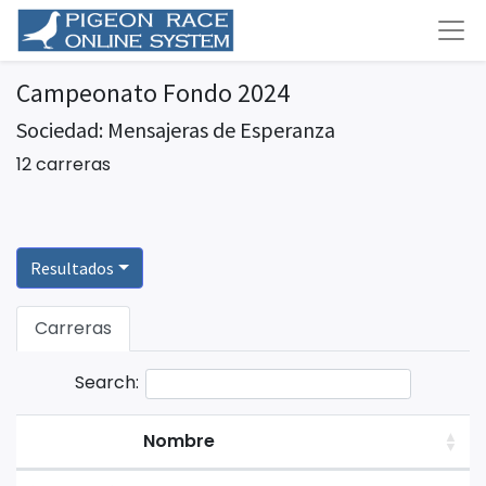
Campeonato Fondo 2024
Sociedad: Mensajeras de Esperanza
12 carreras
Resultados
Carreras
Search:
Nombre