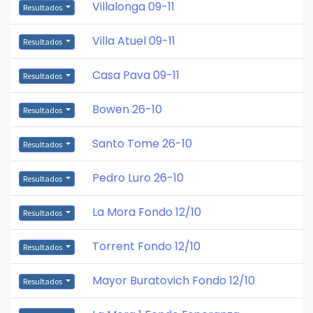
Villalonga 09-11
Resultados
Villa Atuel 09-11
Resultados
Casa Pava 09-11
Resultados
Bowen 26-10
Resultados
Santo Tome 26-10
Resultados
Pedro Luro 26-10
Resultados
La Mora Fondo 12/10
Resultados
Torrent Fondo 12/10
Resultados
Mayor Buratovich Fondo 12/10
Resultados