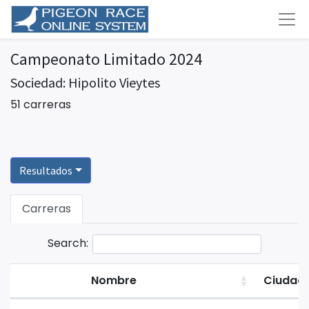
Campeonato Limitado 2024
Sociedad: Hipolito Vieytes
51 carreras
Resultados
Carreras
Search:
Nombre
Ciudad