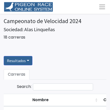
Campeonato de Velocidad 2024
Sociedad: Alas Linqueñas
18 carreras
Resultados
Carreras
Search:
Nombre
Ci