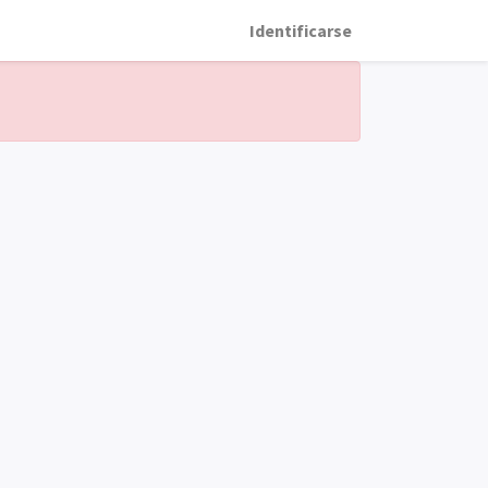
Identificarse