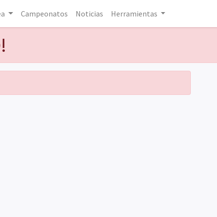
ea
Campeonatos
Noticias
Herramientas
!