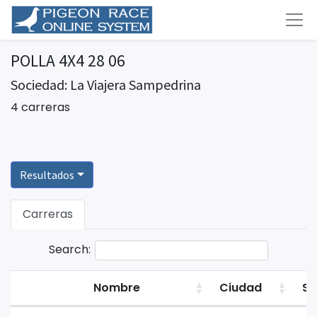
POLLA 4X4 28 06
Sociedad: La Viajera Sampedrina
4 carreras
Resultados
Carreras
Search:
Nombre
Ciudad
Su