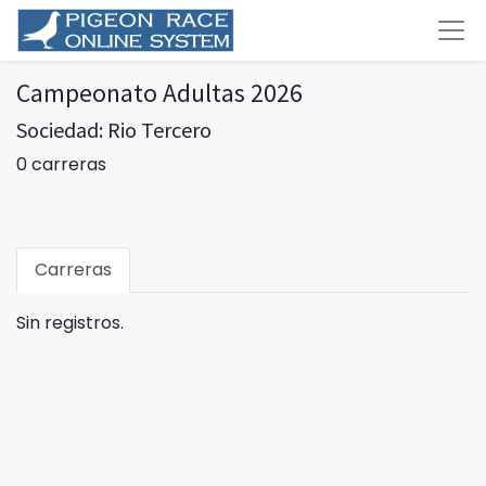
Campeonato Adultas 2026
Sociedad: Rio Tercero
0 carreras
Carreras
Sin registros.