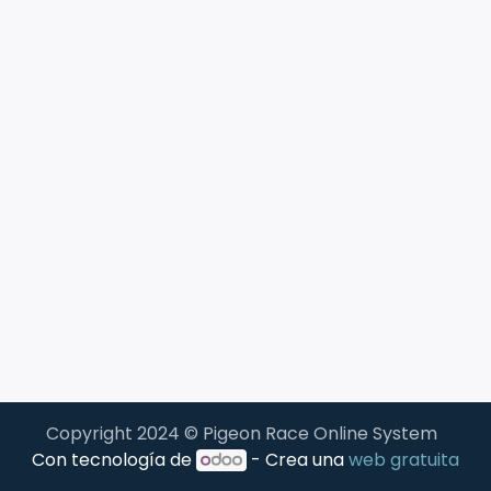
Copyright 2024 © Pigeon Race Online System
Con tecnología de
- Crea una
web gratuita