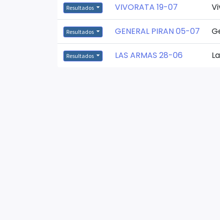
VIVORATA 19-07
Vi
Resultados
GENERAL PIRAN 05-07
Ge
Resultados
LAS ARMAS 28-06
L
Resultados