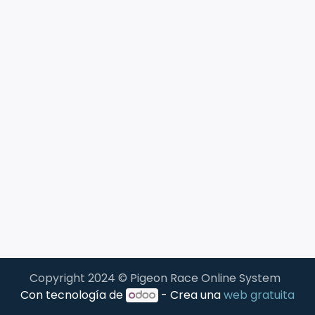
Copyright 2024 © Pigeon Race Online System
Con tecnología de
- Crea una
web gratuita