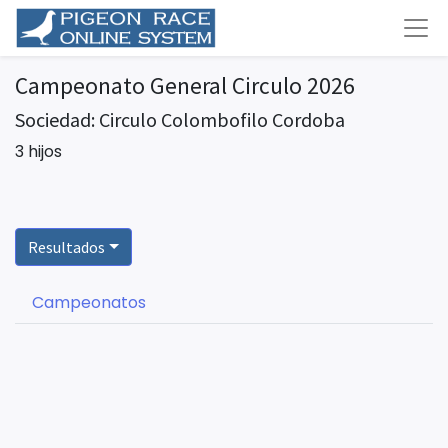
Campeonato General Circulo 2026
Sociedad: Circulo Colombofilo Cordoba
3 hijos
Resultados
Campeonatos