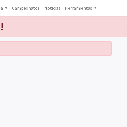
ea
Campeonatos
Noticias
Herramientas
!