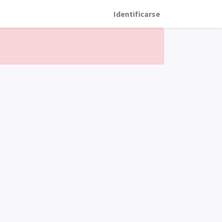
Identificarse