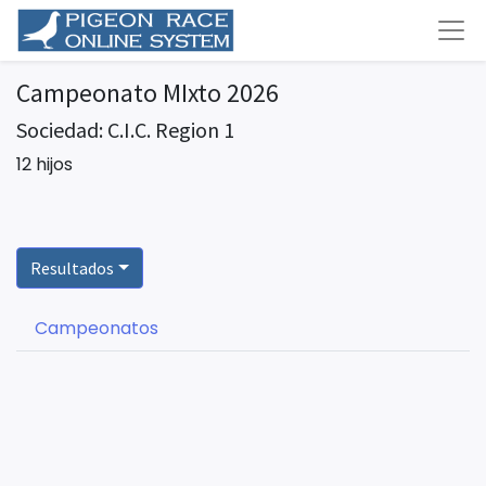
Campeonato MIxto 2026
Sociedad: C.I.C. Region 1
12 hijos
Resultados
Campeonatos