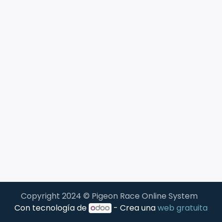
Copyright 2024 © Pigeon Race Online System
Con tecnología de
- Crea una
web gratuita