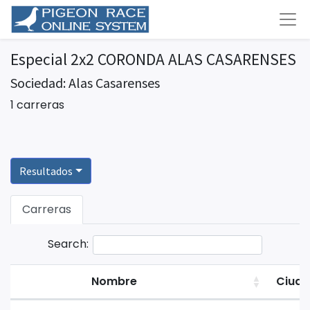
Especial 2x2 CORONDA ALAS CASARENSES
Sociedad: Alas Casarenses
1 carreras
Resultados
Carreras
Search:
Nombre
Ciud