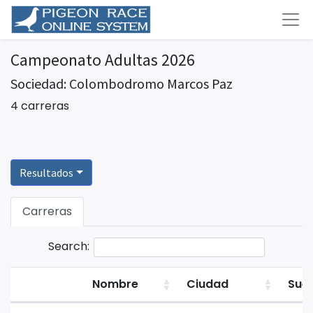
Campeonato Adultas 2026
Sociedad: Colombodromo Marcos Paz
4 carreras
Resultados
Carreras
Search:
Nombre
Ciudad
Suel