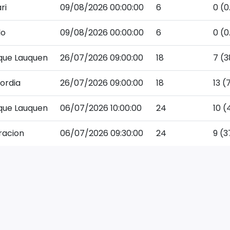
ri
09/08/2026 00:00:00
6
0 (0
lo
09/08/2026 00:00:00
6
0 (0
que Lauquen
26/07/2026 09:00:00
18
7 (3
ordia
26/07/2026 09:00:00
18
13 (
que Lauquen
06/07/2026 10:00:00
24
10 (
racion
06/07/2026 09:30:00
24
9 (3