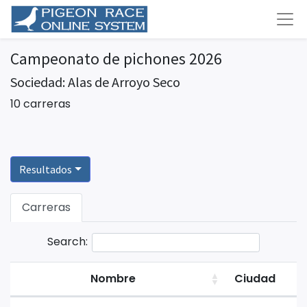
Campeonato de pichones 2026
Sociedad: Alas de Arroyo Seco
10 carreras
Resultados
Carreras
Search:
Nombre
Ciudad