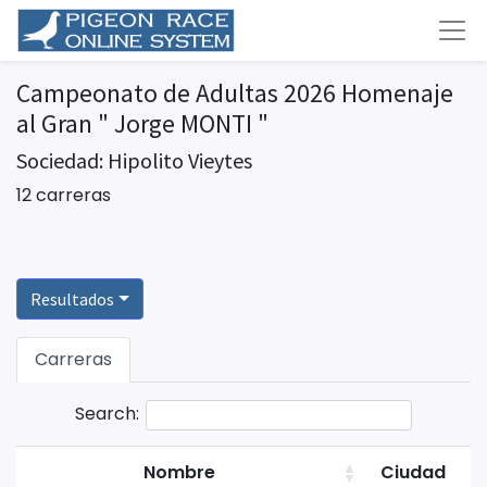
Campeonato de Adultas 2026 Homenaje
al Gran " Jorge MONTI "
Sociedad: Hipolito Vieytes
12 carreras
Resultados
Carreras
Search:
Nombre
Ciudad