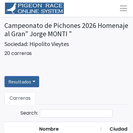
Campeonato de Pichones 2026 Homenaje
al Gran" Jorge MONTI "
Sociedad: Hipolito Vieytes
20 carreras
Resultados
Carreras
Search:
Nombre
Ciudad