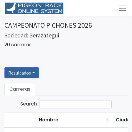
CAMPEONATO PICHONES 2026
Sociedad: Berazategui
20 carreras
Resultados
Carreras
Search:
Nombre
Ciuda