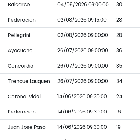
Balcarce
04/08/2026 09:00:00
30
Federacion
02/08/2026 09:15:00
28
Pellegrini
02/08/2026 09:00:00
28
Ayacucho
26/07/2026 09:00:00
36
Concordia
26/07/2026 09:00:00
35
6
Trenque Lauquen
26/07/2026 09:00:00
34
Coronel Vidal
14/06/2026 09:30:00
24
Federacion
14/06/2026 09:30:00
16
Juan Jose Paso
14/06/2026 09:30:00
19