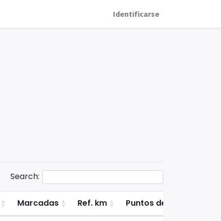
Identificarse
Search:
Marcadas
Ref. km
Puntos de la primera