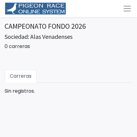
CAMPEONATO FONDO 2026
Sociedad: Alas Venadenses
0 carreras
Carreras
Sin registros.