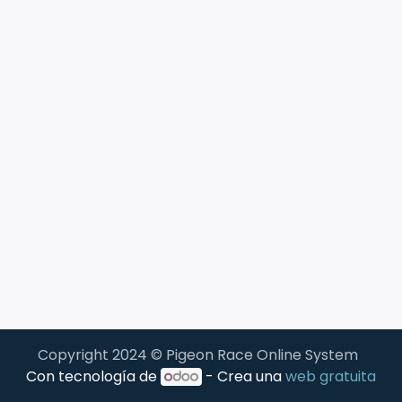
Copyright 2024 © Pigeon Race Online System
Con tecnología de
- Crea una
web gratuita