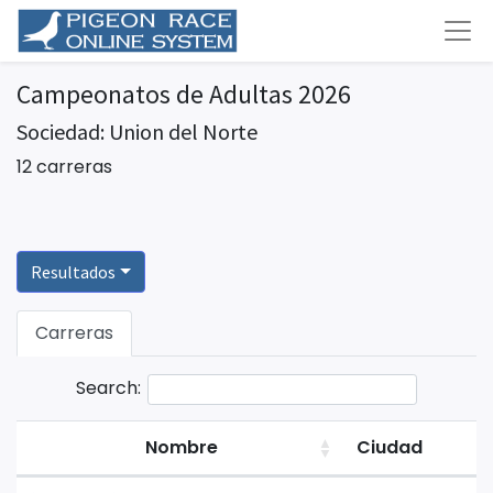
Campeonatos de Adultas 2026
Sociedad: Union del Norte
12 carreras
Resultados
Carreras
Search:
Nombre
Ciudad