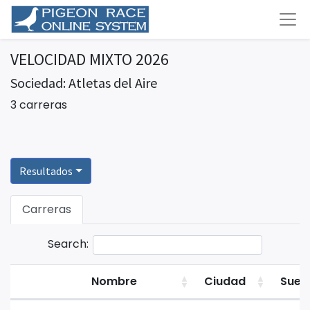
VELOCIDAD MIXTO 2026
Sociedad: Atletas del Aire
3 carreras
Resultados
Carreras
Search:
Nombre
Ciudad
Suel