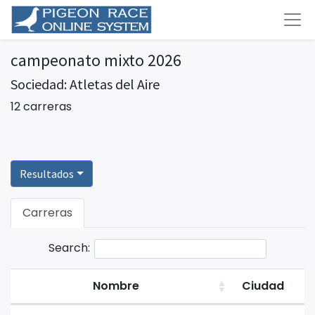
campeonato mixto 2026
Sociedad: Atletas del Aire
12 carreras
Resultados
Carreras
Search:
Nombre
Ciudad