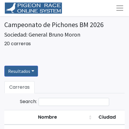
Campeonato de Pichones BM 2026
Sociedad: General Bruno Moron
20 carreras
Resultados
Carreras
Search:
Nombre
Ciudad