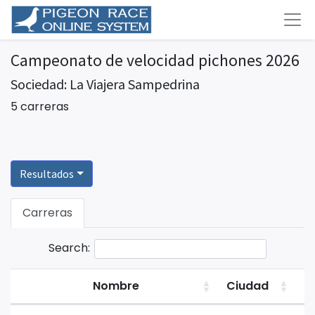
Campeonato de velocidad pichones 2026
Sociedad: La Viajera Sampedrina
5 carreras
Resultados
Carreras
Search:
Nombre
Ciudad
S