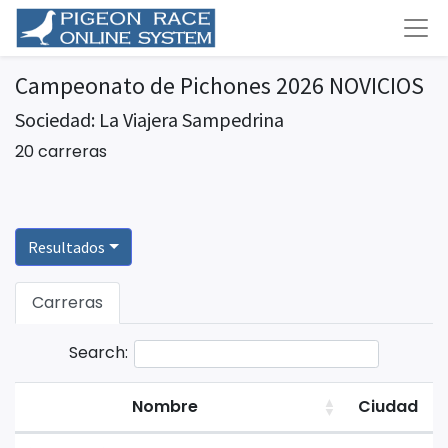
Campeonato de Pichones 2026 NOVICIOS
Sociedad: La Viajera Sampedrina
20 carreras
Resultados
Carreras
Search:
Nombre
Ciudad