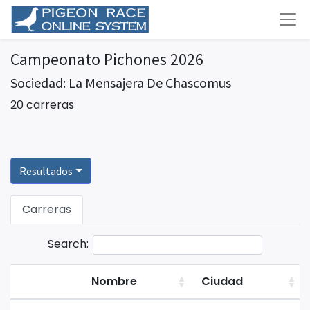
Campeonato Pichones 2026
Sociedad: La Mensajera De Chascomus
20 carreras
Resultados
Carreras
Search:
Nombre
Ciudad