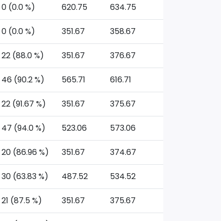
0 (0.0 %)
620.75
634.75
0 (0.0 %)
351.67
358.67
22 (88.0 %)
351.67
376.67
46 (90.2 %)
565.71
616.71
22 (91.67 %)
351.67
375.67
47 (94.0 %)
523.06
573.06
20 (86.96 %)
351.67
374.67
30 (63.83 %)
487.52
534.52
21 (87.5 %)
351.67
375.67