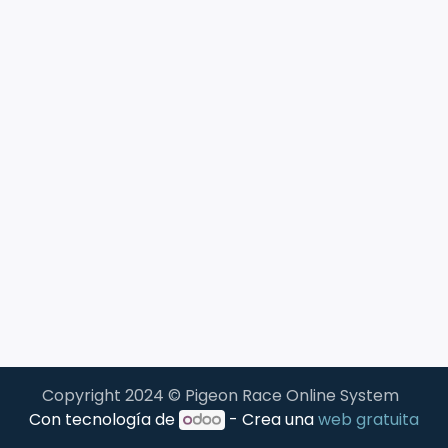
Copyright 2024 © Pigeon Race Online System
Con tecnología de
- Crea una
web gratuita