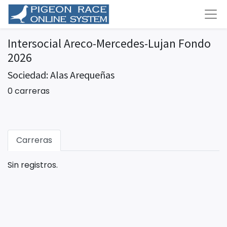
Intersocial Areco-Mercedes-Lujan Fondo
2026
Sociedad: Alas Arequeñas
0 carreras
Carreras
Sin registros.