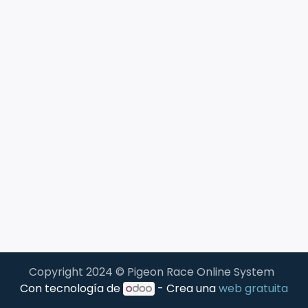
Copyright 2024 © Pigeon Race Online System
Con tecnología de
- Crea una
web gratuita