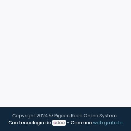
Copyright 2024 © Pigeon Race Online System
Con tecnología de
- Crea una
web gratuita