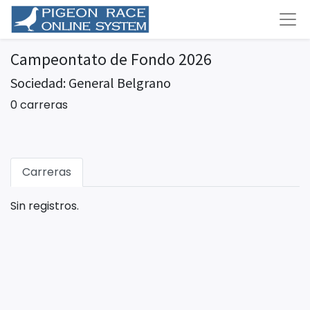
Campeontato de Fondo 2026
Sociedad: General Belgrano
0 carreras
Carreras
Sin registros.