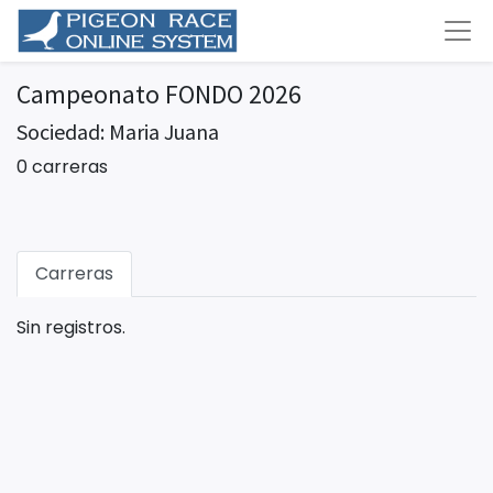
Campeonato FONDO 2026
Sociedad: Maria Juana
0 carreras
Carreras
Sin registros.