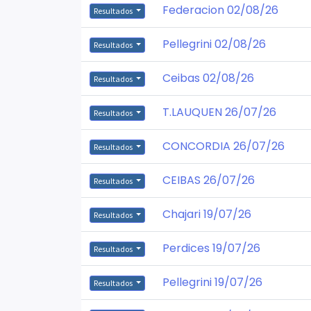
Federacion 02/08/26
Resultados
Pellegrini 02/08/26
Resultados
Ceibas 02/08/26
Resultados
T.LAUQUEN 26/07/26
Resultados
CONCORDIA 26/07/26
Resultados
CEIBAS 26/07/26
Resultados
Chajari 19/07/26
Resultados
Perdices 19/07/26
Resultados
Pellegrini 19/07/26
Resultados