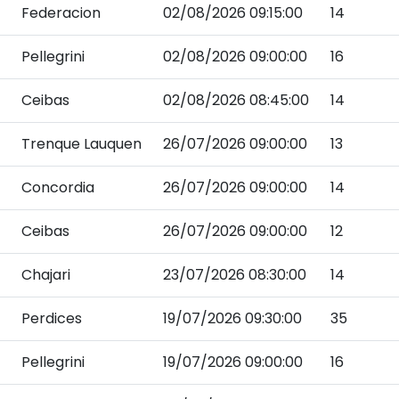
Federacion
02/08/2026 09:15:00
14
Pellegrini
02/08/2026 09:00:00
16
Ceibas
02/08/2026 08:45:00
14
Trenque Lauquen
26/07/2026 09:00:00
13
Concordia
26/07/2026 09:00:00
14
Ceibas
26/07/2026 09:00:00
12
Chajari
23/07/2026 08:30:00
14
Perdices
19/07/2026 09:30:00
35
Pellegrini
19/07/2026 09:00:00
16