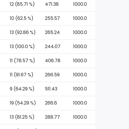
12 (85.71 %)
471.38
1000.0
10 (62.5 %)
255.57
1000.0
13 (92.86 %)
265.24
1000.0
13 (100.0 %)
244.07
1000.0
11 (78.57 %)
406.78
1000.0
11 (91.67 %)
266.59
1000.0
9 (64.29 %)
511.43
1000.0
19 (54.29 %)
266.6
1000.0
13 (81.25 %)
288.77
1000.0