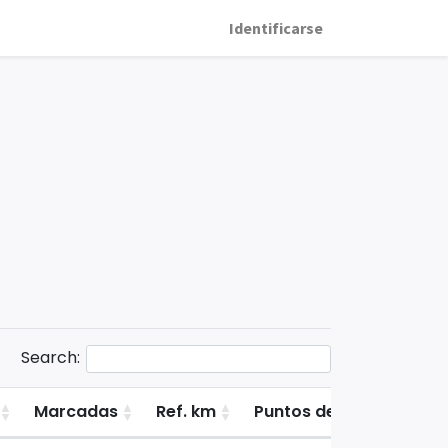
Identificarse
Search:
Marcadas
Ref. km
Puntos de la primera