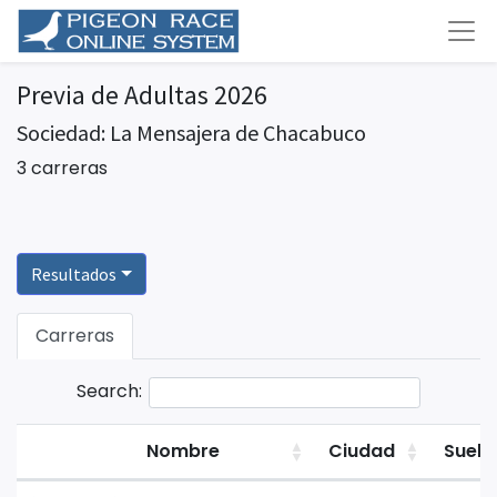
Previa de Adultas 2026
Sociedad: La Mensajera de Chacabuco
3 carreras
Resultados
Carreras
Search:
Nombre
Ciudad
Suelt