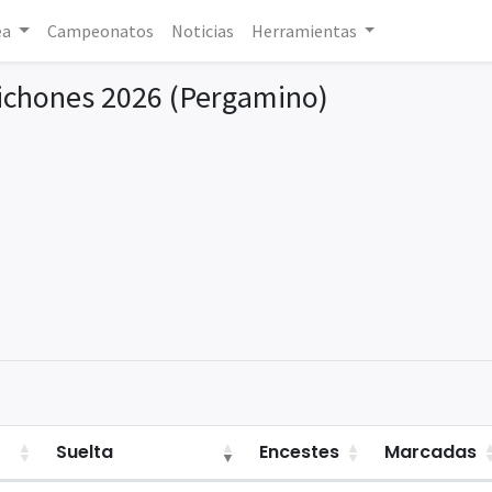
ea
Campeonatos
Noticias
Herramientas
ichones 2026 (Pergamino)
Suelta
Encestes
Marcadas