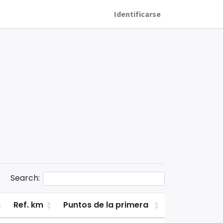
Identificarse
Search:
Ref. km
Puntos de la primera