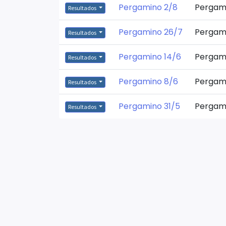
Pergamino 2/8
Pergam
Resultados
Pergamino 26/7
Pergam
Resultados
Pergamino 14/6
Pergam
Resultados
Pergamino 8/6
Pergam
Resultados
Pergamino 31/5
Pergam
Resultados