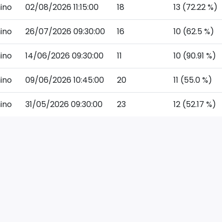
ino
02/08/2026 11:15:00
18
13 (72.22 %)
ino
26/07/2026 09:30:00
16
10 (62.5 %)
ino
14/06/2026 09:30:00
11
10 (90.91 %)
ino
09/06/2026 10:45:00
20
11 (55.0 %)
ino
31/05/2026 09:30:00
23
12 (52.17 %)