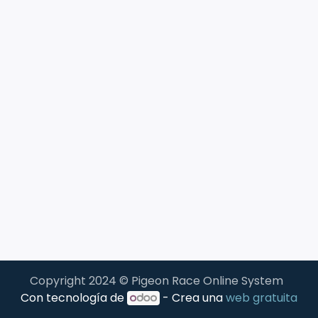
Copyright 2024 © Pigeon Race Online System
Con tecnología de
- Crea una
web gratuita