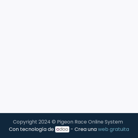
Copyright 2024 © Pigeon Race Online System
Con tecnología de
- Crea una
web gratuita