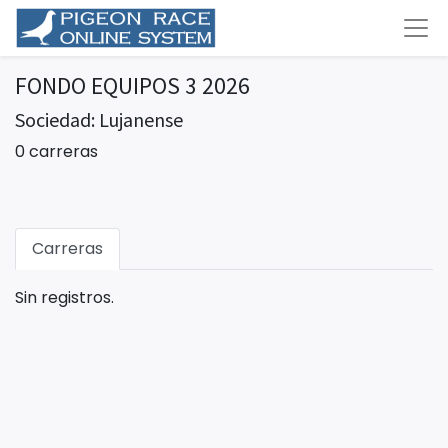
FONDO EQUIPOS 3 2026
Sociedad: Lujanense
0 carreras
Carreras
Sin registros.