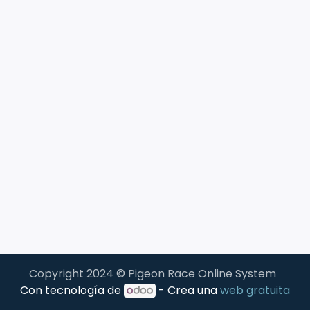
Copyright 2024 © Pigeon Race Online System
Con tecnología de
- Crea una
web gratuita