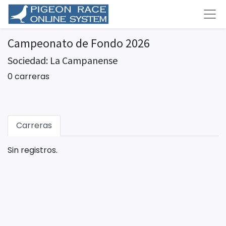
Campeonato de Fondo 2026
Sociedad: La Campanense
0 carreras
Carreras
Sin registros.