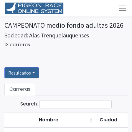
CAMPEONATO medio fondo adultas 2026
Sociedad: Alas Trenquelauquenses
13 carreras
Resultados
Carreras
Search:
Nombre
Ciudad