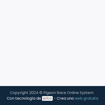
Copyright 2024 © Pigeon Race Online System
Con tecnología de
- Crea una
web gratuita