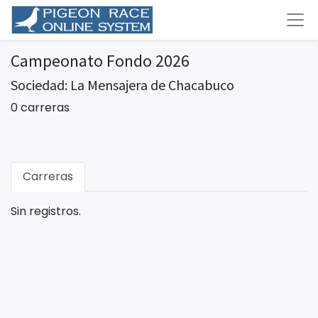
Campeonato Fondo 2026
Sociedad: La Mensajera de Chacabuco
0 carreras
Carreras
Sin registros.