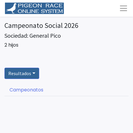
Campeonato Social 2026
Sociedad: General Pico
2 hijos
Resultados
Campeonatos