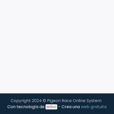
Copyright 2024 © Pigeon Race Online System
Con tecnología de
- Crea una
web gratuita