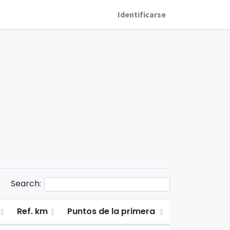
Identificarse
Search:
Ref. km
Puntos de la primera