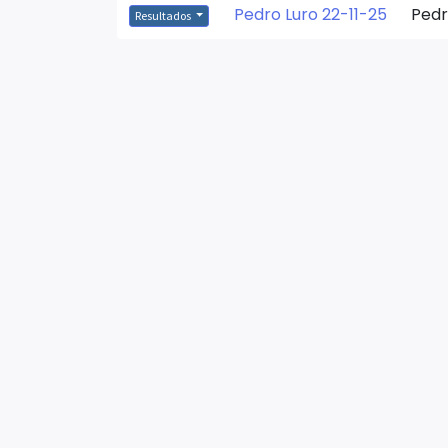
Pedro Luro 22-11-25
Pedr
Resultados