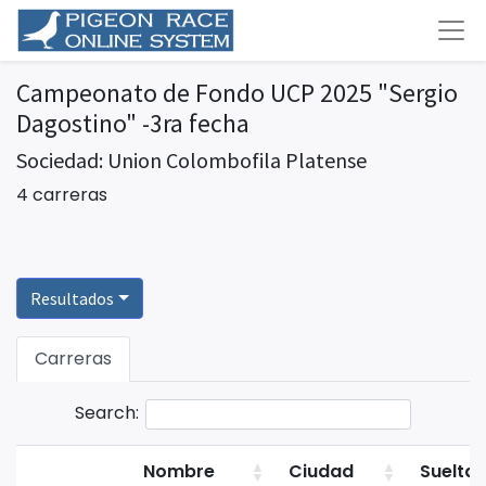
Campeonato de Fondo UCP 2025 "Sergio
Dagostino" -3ra fecha
Sociedad: Union Colombofila Platense
4 carreras
Resultados
Carreras
Search:
Nombre
Ciudad
Suelta