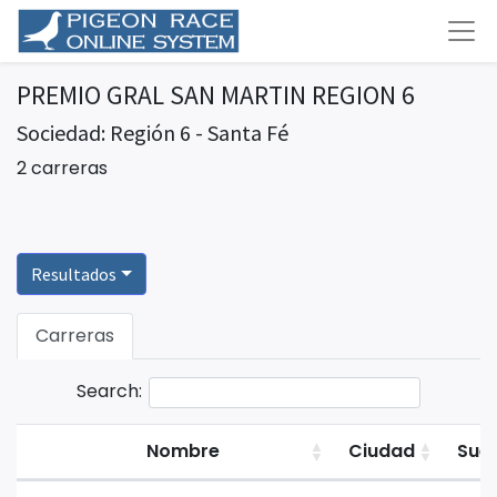
PREMIO GRAL SAN MARTIN REGION 6
Sociedad: Región 6 - Santa Fé
2 carreras
Resultados
Carreras
Search:
Nombre
Ciudad
Suel