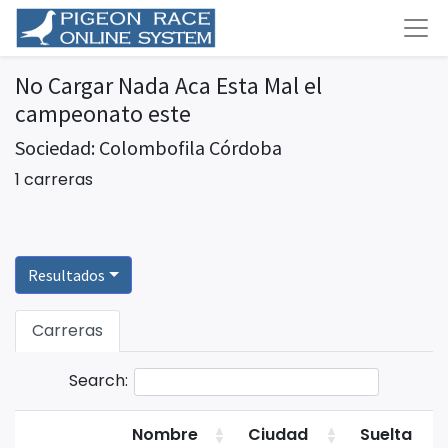
No Cargar Nada Aca Esta Mal el
campeonato este
Sociedad: Colombofila Córdoba
1 carreras
Resultados
Carreras
Search:
Nombre
Ciudad
Suelta