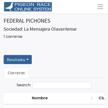
FEDERAL PICHONES
Sociedad: La Mensajera Olavarriense
1 carreras
Resultados
Carreras
Search:
Nombre
Ciu